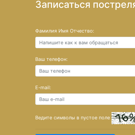
Записаться постреля
Фамилия Имя Отчество:
Ваш телефон:
E-mail:
Ведите символы в пустое поле