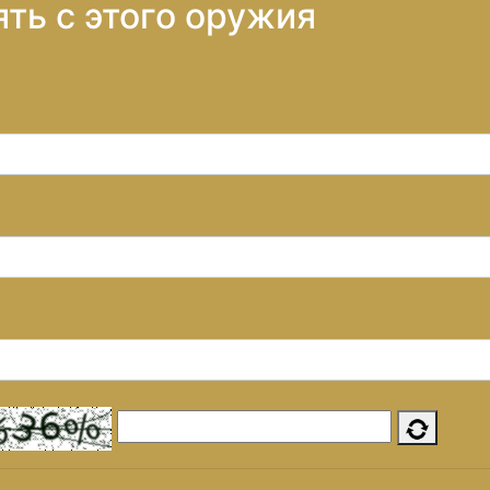
ть с этого оружия