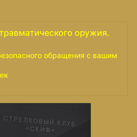
 травматического оружия.
 безопасного обращения с вашим
ек